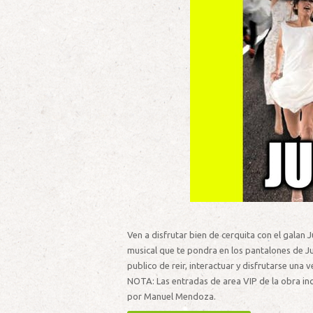
Ven a disfrutar bien de cerquita con el galan 
musical que te pondra en los pantalones de Ju
publico de reir, interactuar y disfrutarse un
NOTA: Las entradas de area VIP de la obra inc
por Manuel Mendoza.